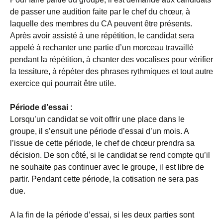
de passer une audition faite par le chef du chœur, à
laquelle des membres du CA peuvent être présents.
Après avoir assisté à une répétition, le candidat sera
appelé à rechanter une partie d’un morceau travaillé
pendant la répétition, à chanter des vocalises pour vérifier
la tessiture, à répéter des phrases rythmiques et tout autre
exercice qui pourrait être utile.
Période d’essai :
Lorsqu’un candidat se voit offrir une place dans le
groupe, il s’ensuit une période d’essai d’un mois. A
l’issue de cette période, le chef de chœur prendra sa
décision. De son côté, si le candidat se rend compte qu’il
ne souhaite pas continuer avec le groupe, il est libre de
partir. Pendant cette période, la cotisation ne sera pas
due.
A la fin de la période d’essai, si les deux parties sont