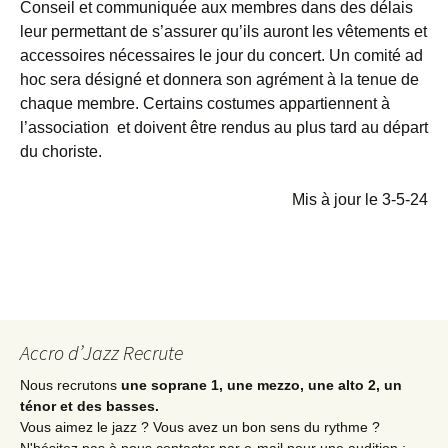
Conseil et communiquée aux membres dans des délais
leur permettant de s’assurer qu’ils auront les vêtements et
accessoires nécessaires le jour du concert. Un comité ad
hoc sera désigné et donnera son agrément à la tenue de
chaque membre. Certains costumes appartiennent à
l’association et doivent être rendus au plus tard au départ
du choriste.
Mis à jour le 3-5-24
Accro d’Jazz Recrute
Nous recrutons
une soprane 1, une mezzo, une alto 2, un
ténor et des basses.
Vous aimez le jazz ? Vous avez un bon sens du rythme ?