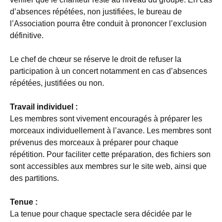
d’absences répétées, non justifiées, le bureau de
l’Association pourra être conduit à prononcer l’exclusion
définitive.
Le chef de chœur se réserve le droit de refuser la
participation à un concert notamment en cas d’absences
répétées, justifiées ou non.
Travail individuel :
Les membres sont vivement encouragés à préparer les
morceaux individuellement à l’avance. Les membres sont
prévenus des morceaux à préparer pour chaque
répétition. Pour faciliter cette préparation, des fichiers son
sont accessibles aux membres sur le site web, ainsi que
des partitions.
Tenue :
La tenue pour chaque spectacle sera décidée par le