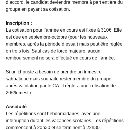
d’accord, le candidat deviendra membre à part entière du
groupe en payant sa cotisation.
Inscription :
La cotisation pour l’année en cours est fixée à 310€. Elle
est due en septembre-octobre (pour les nouveaux
membres, après la période d’essai) mais peut être réglée
en trois fois. Sauf cas de force majeure, aucun
remboursement ne sera effectué en cours de l’année.
Si un choriste a besoin de prendre un trimestre
sabbatique mais souhaite rester membre du groupe,
après validation par le CA, il règlera une cotisation de
20€/trimestre.
Assiduité :
Les répétitions sont hebdomadaires, avec une
interruption durant les vacances scolaires. Les répétitions
commencent à 20h30 et se terminent à 22h30.