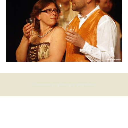
Fièrement propulsé par WordPress